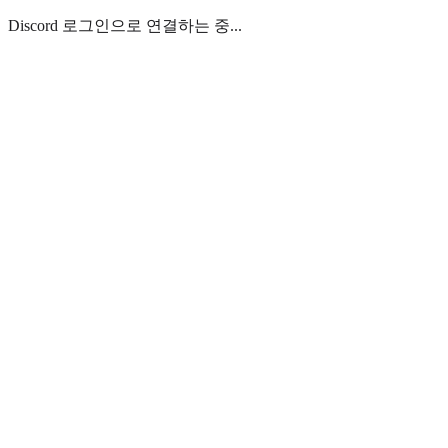
Discord 로그인으로 연결하는 중...