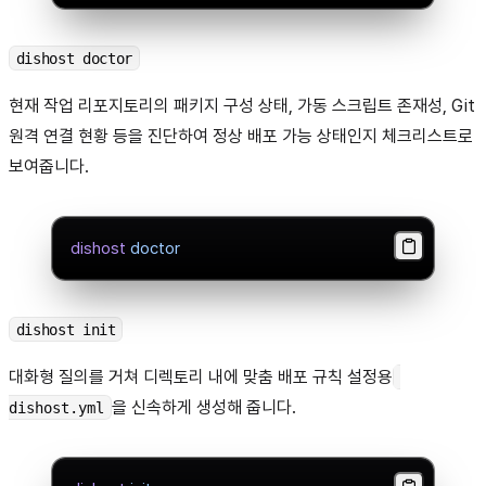
dishost doctor
현재 작업 리포지토리의 패키지 구성 상태, 가동 스크립트 존재성, Git
원격 연결 현황 등을 진단하여 정상 배포 가능 상태인지 체크리스트로
보여줍니다.
dishost
 doctor
dishost init
대화형 질의를 거쳐 디렉토리 내에 맞춤 배포 규칙 설정용
을 신속하게 생성해 줍니다.
dishost.yml