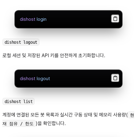
dishost
 login
dishost logout
로컬 세션 및 저장된 API 키를 안전하게 초기화합니다.
dishost
 logout
dishost list
계정에 연결된 모든 봇 목록과 실시간 구동 상태 및 메모리 사용량(
현
)을 확인합니다.
재 점유 / 한도