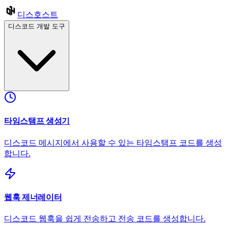
디스호스트
디스코드 개발 도구
타임스탬프 생성기
디스코드 메시지에서 사용할 수 있는 타임스탬프 코드를 생성
합니다.
웹훅 제너레이터
디스코드 웹훅을 쉽게 전송하고 전송 코드를 생성합니다.