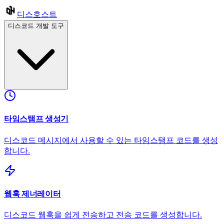
디스호스트
디스코드 개발 도구
타임스탬프 생성기
디스코드 메시지에서 사용할 수 있는 타임스탬프 코드를 생성
합니다.
웹훅 제너레이터
디스코드 웹훅을 쉽게 전송하고 전송 코드를 생성합니다.