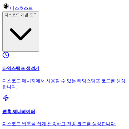
디스호스트
디스코드 개발 도구
타임스탬프 생성기
디스코드 메시지에서 사용할 수 있는 타임스탬프 코드를 생성
합니다.
웹훅 제너레이터
디스코드 웹훅을 쉽게 전송하고 전송 코드를 생성합니다.