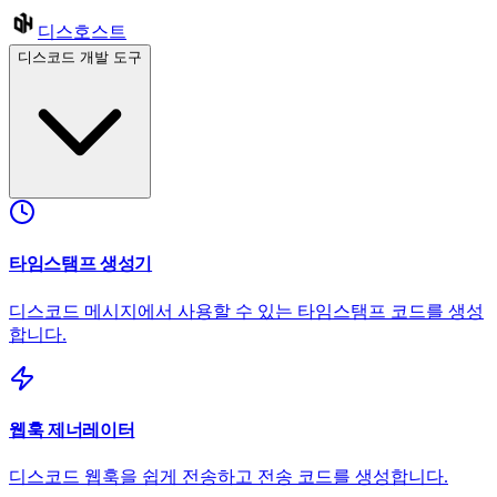
디스호스트
디스코드 개발 도구
타임스탬프 생성기
디스코드 메시지에서 사용할 수 있는 타임스탬프 코드를 생성
합니다.
웹훅 제너레이터
디스코드 웹훅을 쉽게 전송하고 전송 코드를 생성합니다.