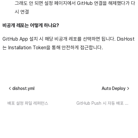
그래도 안 되면 설정 페이지에서 GitHub 연결을 해제했다가 다
시 연결
비공개 레포는 어떻게 하나요?
GitHub App 설치 시 해당 비공개 레포를 선택하면 됩니다. DisHost
는 Installation Token을 통해 안전하게 접근합니다.
dishost.yml
Auto Deploy
배포 설정 파일 레퍼런스
GitHub Push 시 자동 배포 설정 가이드