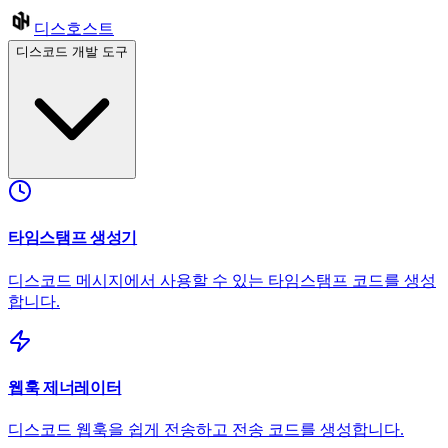
디스호스트
디스코드 개발 도구
타임스탬프 생성기
디스코드 메시지에서 사용할 수 있는 타임스탬프 코드를 생성
합니다.
웹훅 제너레이터
디스코드 웹훅을 쉽게 전송하고 전송 코드를 생성합니다.